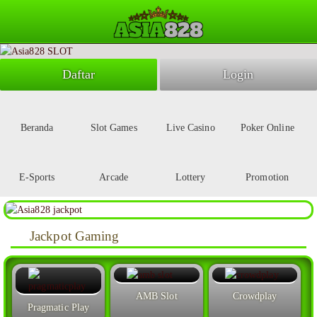
Tentang Kami
Author
Daftar
Login
Panduan Bermain
F.A.Q
Beranda
Slot Games
Live Casino
Poker Online
E-Sports
Arcade
Lottery
Promotion
Jackpot Gaming
AMB Slot
Crowdplay
Pragmatic Play