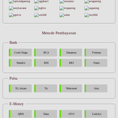
Metode Pembayaran
Bank
Cimb Niaga
BCA
Danamon
Permata
Mandiri
BNI
BRI
Panin
Pulsa
XL Axiata
Tri
Telkomsel
Axis
E-Money
QRIS
Dana
OVO
LinkAja